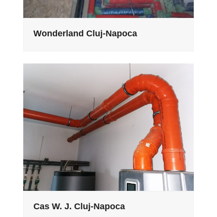
Wonderland Cluj-Napoca
Cas W. J. Cluj-Napoca